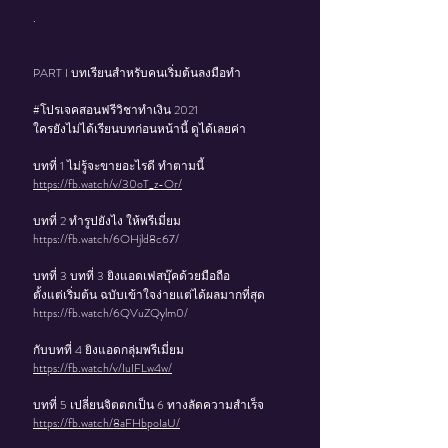
.
PART I บทเรียนสำหรับคนเริ่มต้นลงมือทำ
#โปรเจคสอนฟรีวิชาทำเงิน 2021
ใครยังไม่ได้เรียนบทก่อนหน้านี้ ดูได้เลยค่า
บทที่ 1 ไม่รู้จะขายอะไรดี ทำตามนี้
https://fb.watch/v/30oT_z-Or/
บทที่ 2 ทำรูปยังไง ให้พรีเมี่ยม
https://fb.watch/6OHjld8c67/
บทที่ 3 บทที่ 3 ยิงแอดเฟสบุ๊คด้วยมือถือ
ตั้งแต่เริ่มต้น ฉบับเข้าใจง่ายแต่ได้ผลมากที่สุด
https://fb.watch/6QVuZQylm0/
กับบทที่ 4 ยิงแอดกลุ่มพรีเมี่ยม
https://fb.watch/v/IuIFLw4w/
บทที่ 5 เปลี่ยนจิตตกเป็น 6 ทางลัดความสำเร็จ
https://fb.watch/8aFHbpoIaU/