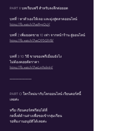
PART II บทเรียนฟรี สำหรับลงลึกต่อยอด
บทที่ 1 หาตัวเองให้เจอ และมุ่งสู่ตลาดออนไลน์
https://fb.watch/7vxRyp0tJj/
บทที่ 2 เพิ่มยอดขาย 10 เท่า จากหน้าร้าน สู่ออนไลน์
https://fb.watch/7vxO95GlVB/
บทที่ 3 10 วิธี ขายของพรีเมี่ยมยังไง
ไม่ต้องคอยตัดราคา
https://fb.watch/7vxLm9elmH/
_______________
PART O ใครใหม่มากับโลกออนไลน์ เรียนคอร์สนี้
เลยค่ะ
หรือ เรียนคอร์สฟรีต่อได้ที่
กดลิ้งค์ด้านล่างเพื่อขอเข้ากลุ่มเรียน
รอทีมงานอนุมัติได้เลยค่ะ