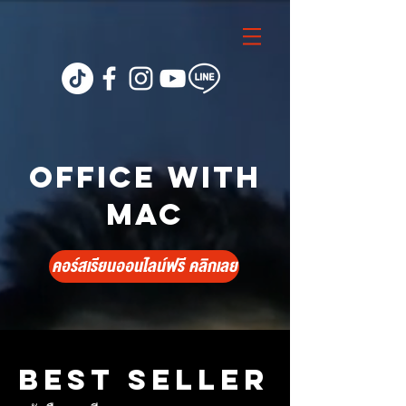
Office with
Mac
คอร์สเรียนออนไลน์ฟรี คลิกเลย
BEST SELLER