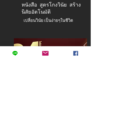
หนังสือ สูตรโกงวินัย สร้าง
นิสัยอัตโนมัติ
เปลี่ยนวินัย เป็นง่ายๆในชีวิต