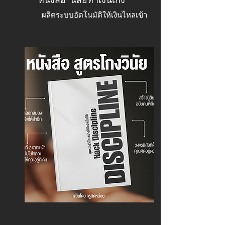
ผลิตระบบอัตโนมัติให้เงินไหลเข้า